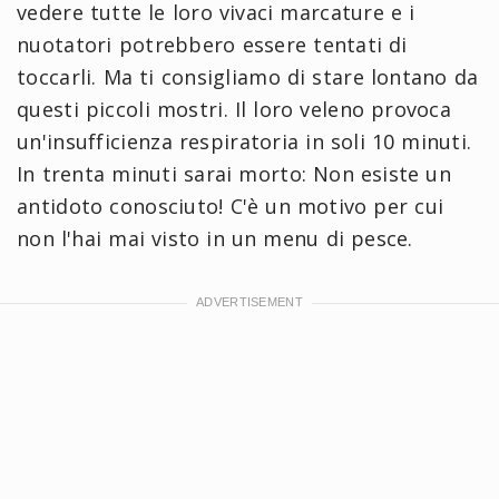
vedere tutte le loro vivaci marcature e i
nuotatori potrebbero essere tentati di
toccarli. Ma ti consigliamo di stare lontano da
questi piccoli mostri. Il loro veleno provoca
un'insufficienza respiratoria in soli 10 minuti.
In trenta minuti sarai morto: Non esiste un
antidoto conosciuto! C'è un motivo per cui
non l'hai mai visto in un menu di pesce.