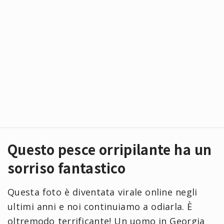
Questo pesce orripilante ha un
sorriso fantastico
Questa foto è diventata virale online negli
ultimi anni e noi continuiamo a odiarla. È
oltremodo terrificante! Un uomo in Georgia