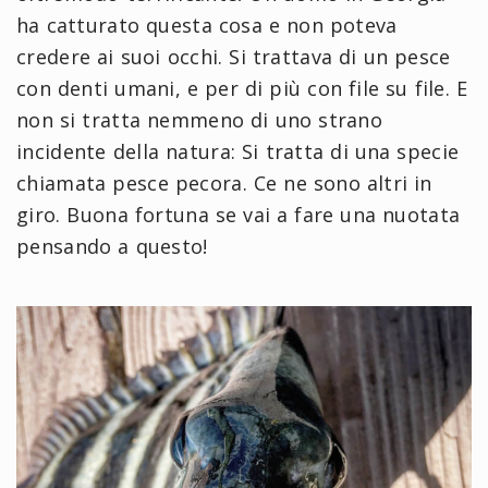
ha catturato questa cosa e non poteva
credere ai suoi occhi. Si trattava di un pesce
con denti umani, e per di più con file su file. E
non si tratta nemmeno di uno strano
incidente della natura: Si tratta di una specie
chiamata pesce pecora. Ce ne sono altri in
giro. Buona fortuna se vai a fare una nuotata
pensando a questo!