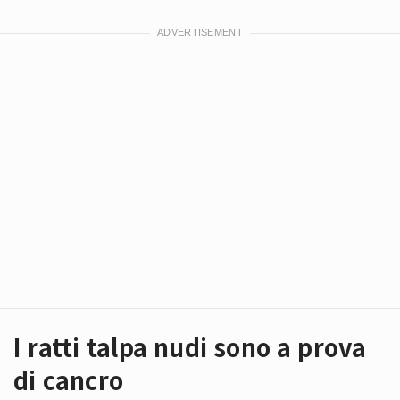
I ratti talpa nudi sono a prova
di cancro