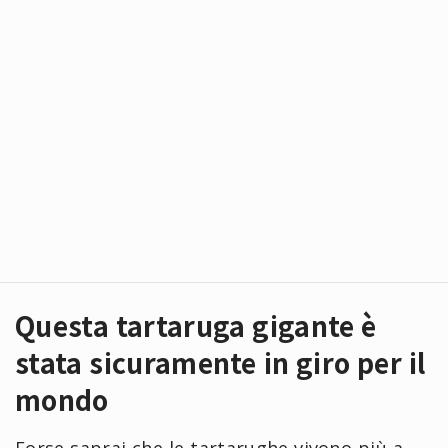
Questa tartaruga gigante è
stata sicuramente in giro per il
mondo