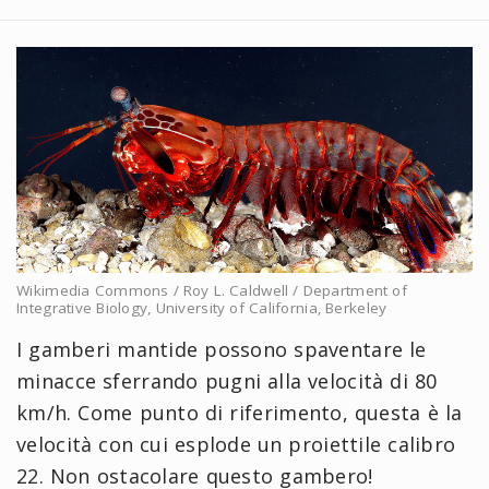
Wikimedia Commons / Roy L. Caldwell / Department of
Integrative Biology, University of California, Berkeley
I gamberi mantide possono spaventare le
minacce sferrando pugni alla velocità di 80
km/h. Come punto di riferimento, questa è la
velocità con cui esplode un proiettile calibro
22. Non ostacolare questo gambero!