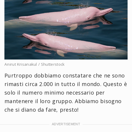
Anirut Krisanakul / Shutterstock
Purtroppo dobbiamo constatare che ne sono
rimasti circa 2.000 in tutto il mondo. Questo è
solo il numero minimo necessario per
mantenere il loro gruppo. Abbiamo bisogno
che si diano da fare, presto!