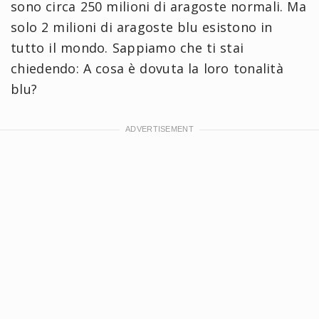
sono circa 250 milioni di aragoste normali. Ma
solo 2 milioni di aragoste blu esistono in
tutto il mondo. Sappiamo che ti stai
chiedendo: A cosa è dovuta la loro tonalità
blu?