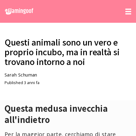
Questi animali sono un vero e
proprio incubo, ma in realtà si
trovano intorno a noi
Sarah Schuman
Published 3 anni fa
Questa medusa invecchia
all'indietro
Per la maggior parte, cerchiamo di stare