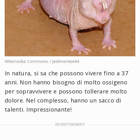
Wikimedia Commons / Jedimentat44
In natura, si sa che possono vivere fino a 37
anni. Non hanno bisogno di molto ossigeno
per sopravvivere e possono tollerare molto
dolore. Nel complesso, hanno un sacco di
talenti. Impressionante!