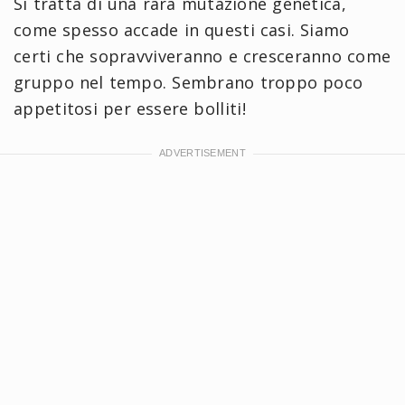
Si tratta di una rara mutazione genetica,
come spesso accade in questi casi. Siamo
certi che sopravviveranno e cresceranno come
gruppo nel tempo. Sembrano troppo poco
appetitosi per essere bolliti!