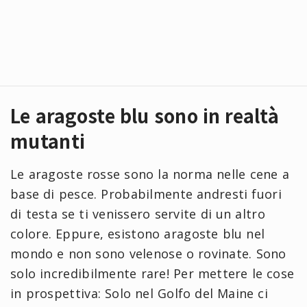
Le aragoste blu sono in realtà
mutanti
Le aragoste rosse sono la norma nelle cene a
base di pesce. Probabilmente andresti fuori
di testa se ti venissero servite di un altro
colore. Eppure, esistono aragoste blu nel
mondo e non sono velenose o rovinate. Sono
solo incredibilmente rare! Per mettere le cose
in prospettiva: Solo nel Golfo del Maine ci