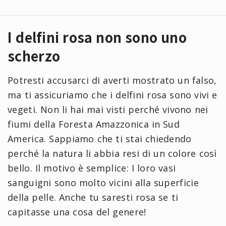
I delfini rosa non sono uno
scherzo
Potresti accusarci di averti mostrato un falso,
ma ti assicuriamo che i delfini rosa sono vivi e
vegeti. Non li hai mai visti perché vivono nei
fiumi della Foresta Amazzonica in Sud
America. Sappiamo che ti stai chiedendo
perché la natura li abbia resi di un colore così
bello. Il motivo è semplice: I loro vasi
sanguigni sono molto vicini alla superficie
della pelle. Anche tu saresti rosa se ti
capitasse una cosa del genere!