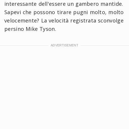
interessante dell'essere un gambero mantide.
Sapevi che possono tirare pugni molto, molto
velocemente? La velocità registrata sconvolge
persino Mike Tyson.