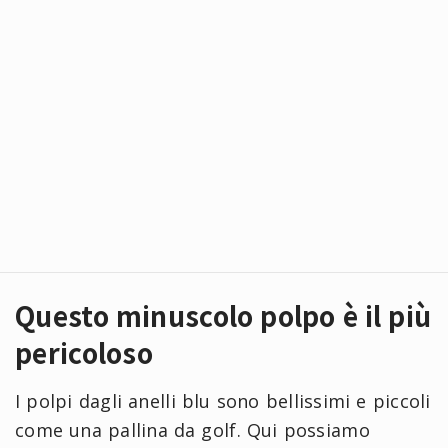
Questo minuscolo polpo è il più
pericoloso
I polpi dagli anelli blu sono bellissimi e piccoli
come una pallina da golf. Qui possiamo