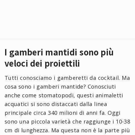
I gamberi mantidi sono più
veloci dei proiettili
Tutti conosciamo i gamberetti da cocktail. Ma
cosa sono i gamberi mantide? Conosciuti
anche come stomatopodi, questi animaletti
acquatici si sono distaccati dalla linea
principale circa 340 milioni di anni fa. Oggi
sono una piccola varietà che raggiunge i 10-38
cm di lunghezza. Ma questa non è la parte più