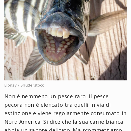
Elonsy / Shutterstock
Non è nemmeno un pesce raro. Il pesce
pecora non è elencato tra quelli in via di
estinzione e viene regolarmente consumato in
Nord America. Si dice che la sua carne bianca
abbia un sapore delicato. Ma scommettiamo