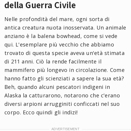
della Guerra Civile
Nelle profondità del mare, ogni sorta di
antica creatura nuota inosservata. Un animale
anziano è la balena bowhead, come si vede
qui. L'esemplare più vecchio che abbiamo
trovato di questa specie aveva un'età stimata
di 211 anni. Ciò la rende facilmente il
mammifero più longevo in circolazione. Come
hanno fatto gli scienziati a sapere la sua età?
Beh, quando alcuni pescatori indigeni in
Alaska la catturarono, notarono che c'erano
diversi arpioni arrugginiti conficcati nel suo
corpo. Ecco quindi gli indizi!