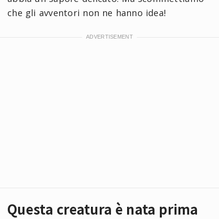
che gli avventori non ne hanno idea!
Questa creatura è nata prima