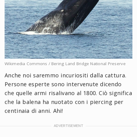
Wikimedia Commons / Bering Land Bridge National Preserve
Anche noi saremmo incuriositi dalla cattura.
Persone esperte sono intervenute dicendo
che quelle armi risalivano al 1800. Ciò significa
che la balena ha nuotato con i piercing per
centinaia di anni. Ahi!