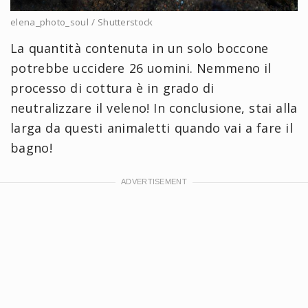
elena_photo_soul / Shutterstock
La quantità contenuta in un solo boccone
potrebbe uccidere 26 uomini. Nemmeno il
processo di cottura è in grado di
neutralizzare il veleno! In conclusione, stai alla
larga da questi animaletti quando vai a fare il
bagno!