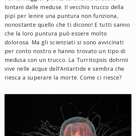
lontani dalle meduse. Il vecchio trucco della
pipì per lenire una puntura non funziona,
nonostante quello che ti dicono! E tutti sanno
che la loro puntura può essere molto
dolorosa. Ma gli scienziati si sono avvicinati
per conto nostro e hanno trovato un tipo di
medusa con un trucco. La Turritopsis dohrnii
vive nelle acque dell'Antartide e sembra che
riesca a superare la morte. Come ci riesce?