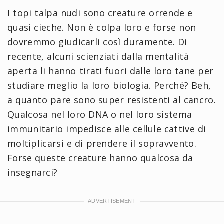
I topi talpa nudi sono creature orrende e
quasi cieche. Non è colpa loro e forse non
dovremmo giudicarli così duramente. Di
recente, alcuni scienziati dalla mentalità
aperta li hanno tirati fuori dalle loro tane per
studiare meglio la loro biologia. Perché? Beh,
a quanto pare sono super resistenti al cancro.
Qualcosa nel loro DNA o nel loro sistema
immunitario impedisce alle cellule cattive di
moltiplicarsi e di prendere il sopravvento.
Forse queste creature hanno qualcosa da
insegnarci?