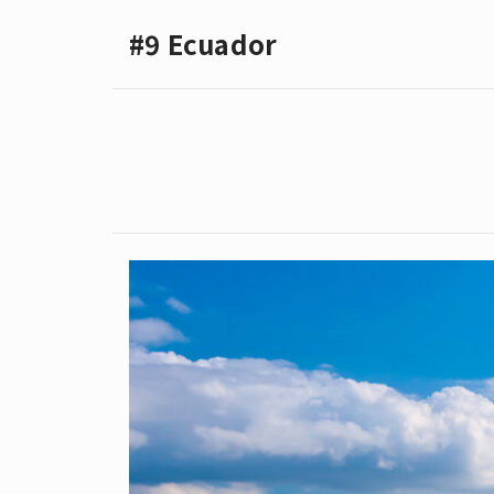
#9 Ecuador