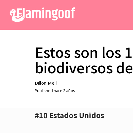
Estos son los 
biodiversos de
Dillon Mell
Published hace 2 años
#10 Estados Unidos