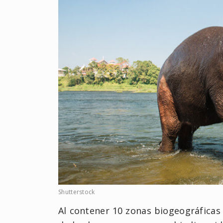
Shutterstock
Al contener 10 zonas biogeográficas 