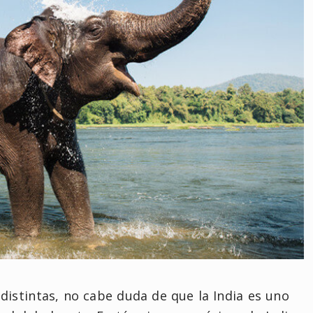
distintas, no cabe duda de que la India es uno