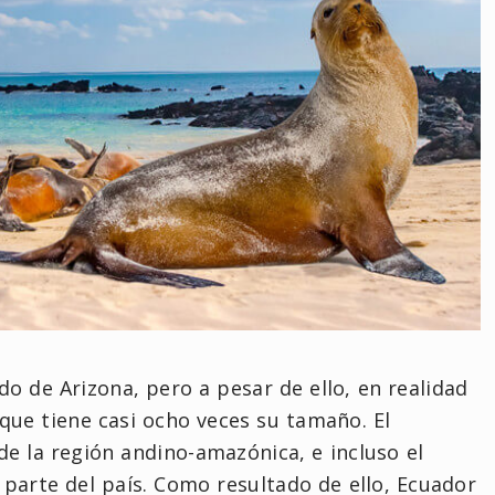
o de Arizona, pero a pesar de ello, en realidad
 que tiene casi ocho veces su tamaño. El
de la región andino-amazónica, e incluso el
parte del país. Como resultado de ello, Ecuador