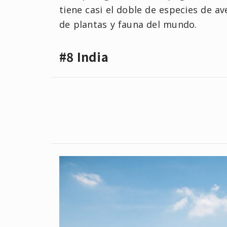
tiene casi el doble de especies de a
de plantas y fauna del mundo.
#8 India