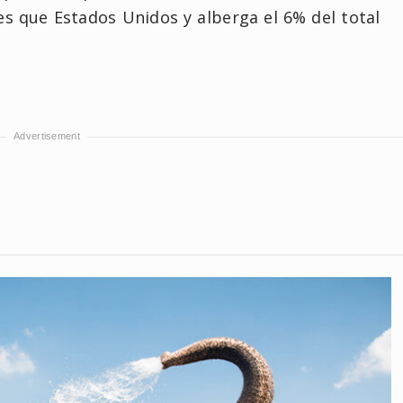
ves que Estados Unidos y alberga el 6% del total