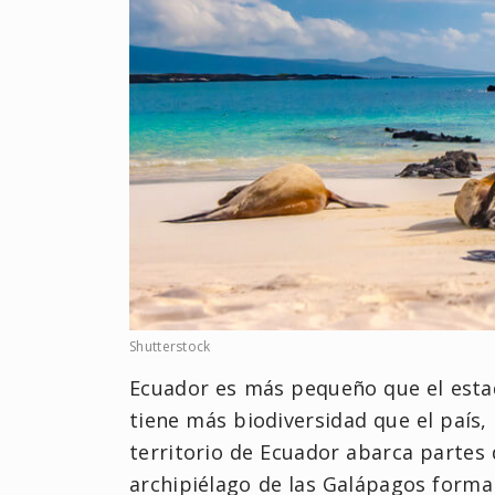
Shutterstock
Ecuador es más pequeño que el estad
tiene más biodiversidad que el país,
territorio de Ecuador abarca partes 
archipiélago de las Galápagos forma 