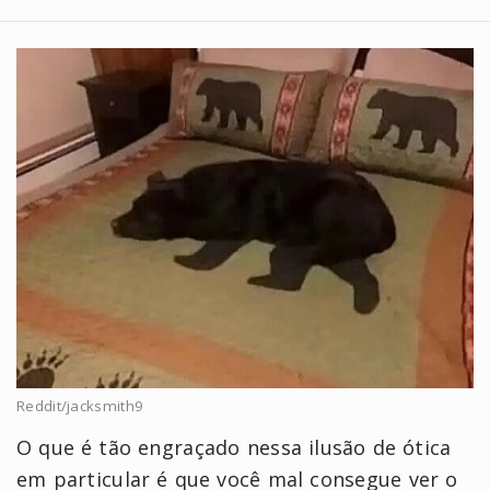
Reddit/jacksmith9
O que é tão engraçado nessa ilusão de ótica
em particular é que você mal consegue ver o