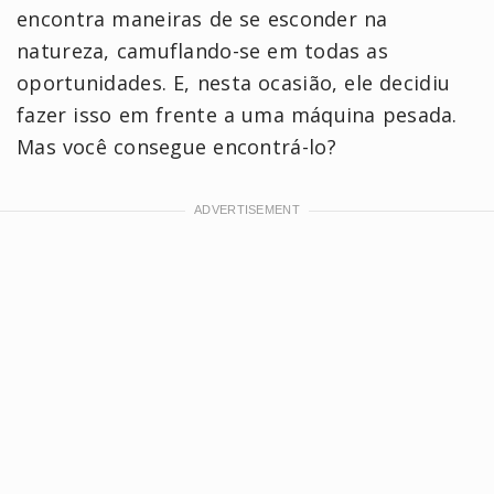
encontra maneiras de se esconder na
natureza, camuflando-se em todas as
oportunidades. E, nesta ocasião, ele decidiu
fazer isso em frente a uma máquina pesada.
Mas você consegue encontrá-lo?