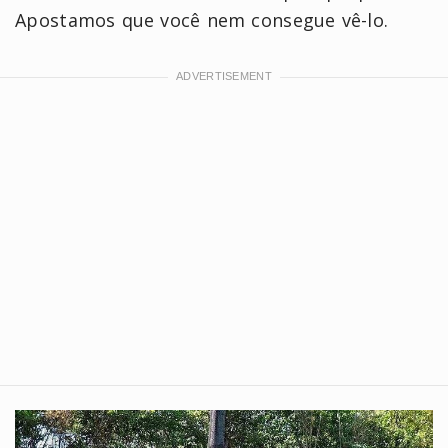
Apostamos que você nem consegue vê-lo.