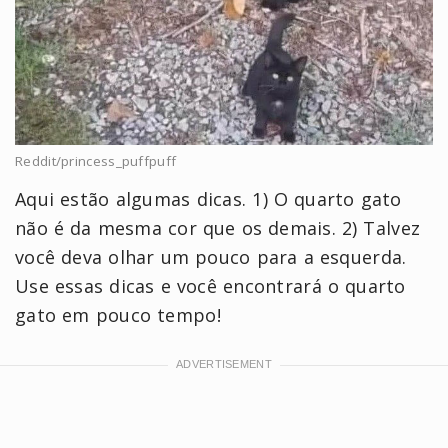
Reddit/princess_puffpuff
Aqui estão algumas dicas. 1) O quarto gato
não é da mesma cor que os demais. 2) Talvez
você deva olhar um pouco para a esquerda.
Use essas dicas e você encontrará o quarto
gato em pouco tempo!