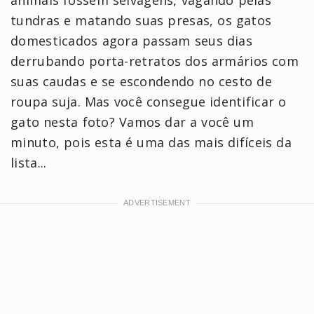
tundras e matando suas presas, os gatos
domesticados agora passam seus dias
derrubando porta-retratos dos armários com
suas caudas e se escondendo no cesto de
roupa suja. Mas você consegue identificar o
gato nesta foto? Vamos dar a você um
minuto, pois esta é uma das mais difíceis da
lista...