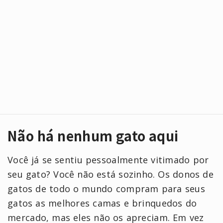
Não há nenhum gato aqui
Você já se sentiu pessoalmente vitimado por
seu gato? Você não está sozinho. Os donos de
gatos de todo o mundo compram para seus
gatos as melhores camas e brinquedos do
mercado, mas eles não os apreciam. Em vez