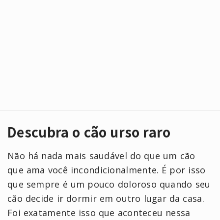
Descubra o cão urso raro
Não há nada mais saudável do que um cão
que ama você incondicionalmente. É por isso
que sempre é um pouco doloroso quando seu
cão decide ir dormir em outro lugar da casa.
Foi exatamente isso que aconteceu nessa