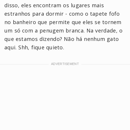
disso, eles encontram os lugares mais
estranhos para dormir - como o tapete fofo
no banheiro que permite que eles se tornem
um só com a penugem branca. Na verdade, o
que estamos dizendo? Não há nenhum gato
aqui. Shh, fique quieto.