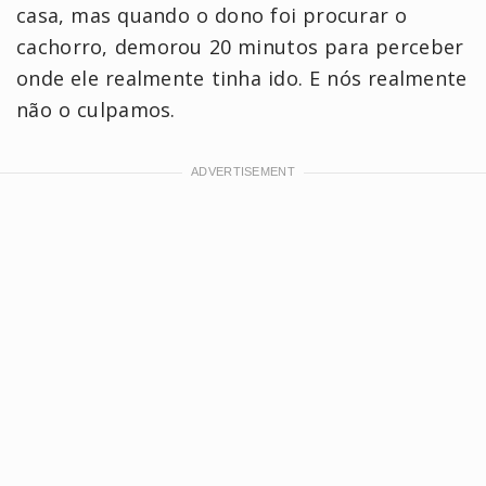
casa, mas quando o dono foi procurar o
cachorro, demorou 20 minutos para perceber
onde ele realmente tinha ido. E nós realmente
não o culpamos.