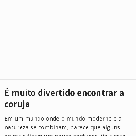
É muito divertido encontrar a
coruja
Em um mundo onde o mundo moderno e a
natureza se combinam, parece que alguns