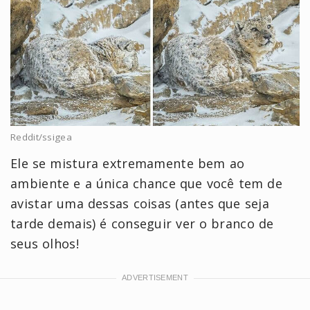
Reddit/ssigea
Ele se mistura extremamente bem ao
ambiente e a única chance que você tem de
avistar uma dessas coisas (antes que seja
tarde demais) é conseguir ver o branco de
seus olhos!