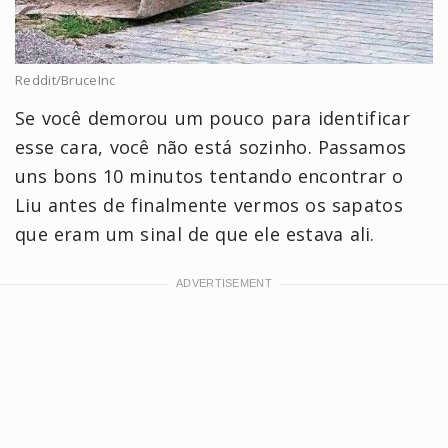
Reddit/BruceInc
Se você demorou um pouco para identificar
esse cara, você não está sozinho. Passamos
uns bons 10 minutos tentando encontrar o
Liu antes de finalmente vermos os sapatos
que eram um sinal de que ele estava ali.