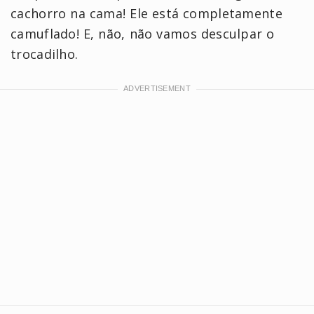
cachorro na cama! Ele está completamente
camuflado! E, não, não vamos desculpar o
trocadilho.