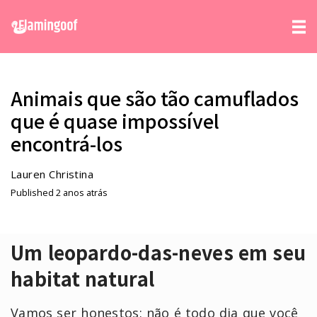
Animais que são tão camuflados
que é quase impossível
encontrá-los
Lauren Christina
Published 2 anos atrás
Um leopardo-das-neves em seu
habitat natural
Vamos ser honestos: não é todo dia que você