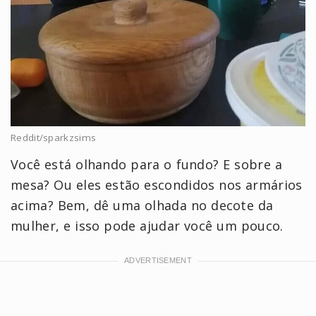
Reddit/sparkzsims
Você está olhando para o fundo? E sobre a
mesa? Ou eles estão escondidos nos armários
acima? Bem, dê uma olhada no decote da
mulher, e isso pode ajudar você um pouco.