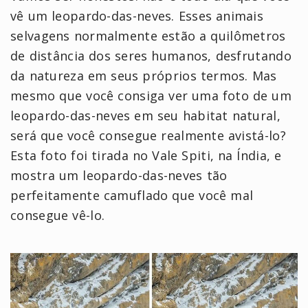
vê um leopardo-das-neves. Esses animais
selvagens normalmente estão a quilômetros
de distância dos seres humanos, desfrutando
da natureza em seus próprios termos. Mas
mesmo que você consiga ver uma foto de um
leopardo-das-neves em seu habitat natural,
será que você consegue realmente avistá-lo?
Esta foto foi tirada no Vale Spiti, na Índia, e
mostra um leopardo-das-neves tão
perfeitamente camuflado que você mal
consegue vê-lo.