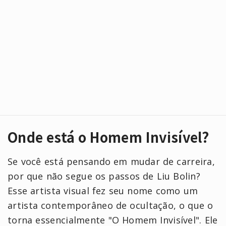
Onde está o Homem Invisível?
Se você está pensando em mudar de carreira,
por que não segue os passos de Liu Bolin?
Esse artista visual fez seu nome como um
artista contemporâneo de ocultação, o que o
torna essencialmente "O Homem Invisível". Ele