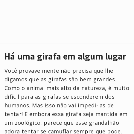
Há uma girafa em algum lugar
Você provavelmente não precisa que lhe
digamos que as girafas são bem grandes.
Como o animal mais alto da natureza, é muito
difícil para as girafas se esconderem dos
humanos. Mas isso não vai impedi-las de
tentar! E embora essa girafa seja mantida em
um zoológico, parece que esse grandalhão
adora tentar se camuflar sempre que pode.