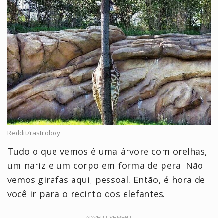
Reddit/rastroboy
Tudo o que vemos é uma árvore com orelhas,
um nariz e um corpo em forma de pera. Não
vemos girafas aqui, pessoal. Então, é hora de
você ir para o recinto dos elefantes.