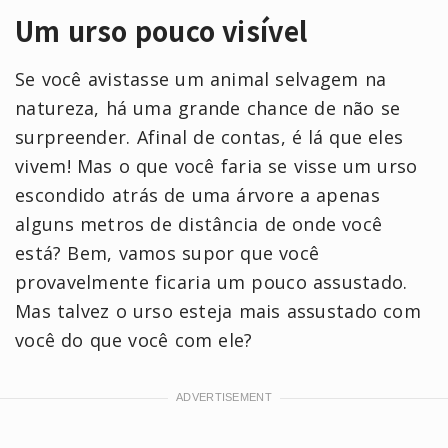
Um urso pouco visível
Se você avistasse um animal selvagem na
natureza, há uma grande chance de não se
surpreender. Afinal de contas, é lá que eles
vivem! Mas o que você faria se visse um urso
escondido atrás de uma árvore a apenas
alguns metros de distância de onde você
está? Bem, vamos supor que você
provavelmente ficaria um pouco assustado.
Mas talvez o urso esteja mais assustado com
você do que você com ele?