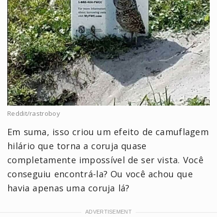
Reddit/rastroboy
Em suma, isso criou um efeito de camuflagem
hilário que torna a coruja quase
completamente impossível de ser vista. Você
conseguiu encontrá-la? Ou você achou que
havia apenas uma coruja lá?