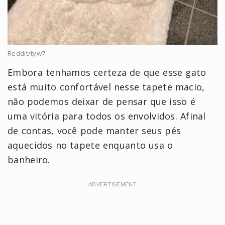
Reddit/tyw7
Embora tenhamos certeza de que esse gato
está muito confortável nesse tapete macio,
não podemos deixar de pensar que isso é
uma vitória para todos os envolvidos. Afinal
de contas, você pode manter seus pés
aquecidos no tapete enquanto usa o
banheiro.