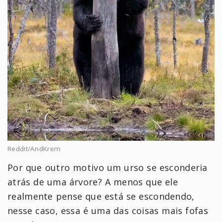
Reddit/AndKrem
Por que outro motivo um urso se esconderia
atrás de uma árvore? A menos que ele
realmente pense que está se escondendo,
nesse caso, essa é uma das coisas mais fofas