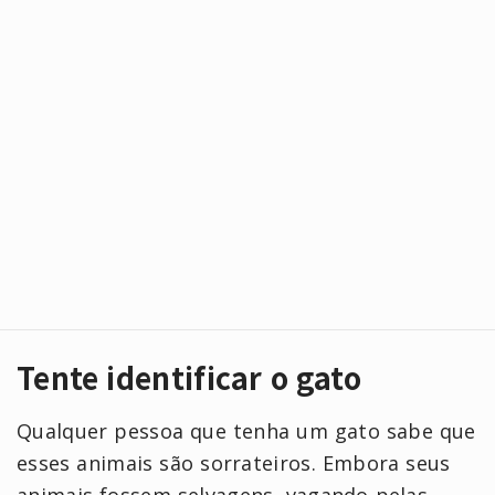
Tente identificar o gato
Qualquer pessoa que tenha um gato sabe que
esses animais são sorrateiros. Embora seus
animais fossem selvagens, vagando pelas