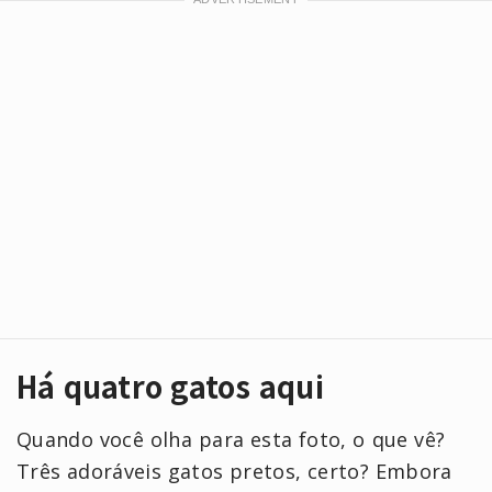
Há quatro gatos aqui
Quando você olha para esta foto, o que vê?
Três adoráveis gatos pretos, certo? Embora