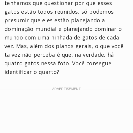
tenhamos que questionar por que esses
gatos estão todos reunidos, só podemos
presumir que eles estão planejando a
dominação mundial e planejando dominar o
mundo com uma ninhada de gatos de cada
vez. Mas, além dos planos gerais, o que você
talvez não perceba é que, na verdade, há
quatro gatos nessa foto. Você consegue
identificar o quarto?