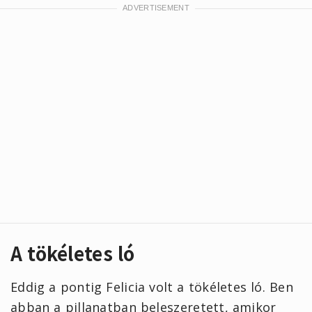
A tökéletes ló
Eddig a pontig Felicia volt a tökéletes ló. Ben
abban a pillanatban beleszeretett, amikor