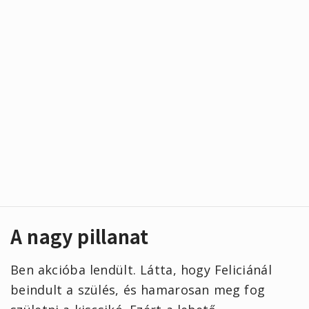
A nagy pillanat
Ben akcióba lendült. Látta, hogy Feliciánál
beindult a szülés, és hamarosan meg fog