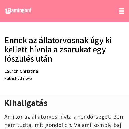
Ennek az állatorvosnak úgy ki
kellett hívnia a zsarukat egy
lószülés után
Lauren Christina
Published 3 éve
Kihallgatás
Amikor az állatorvos hívta a rendőrséget, Ben
nem tudta, mit gondoljon. Valami komoly baj