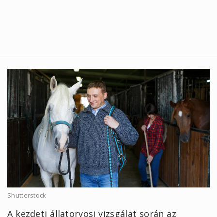
Shutterstock
A kezdeti állatorvosi vizsgálat során az