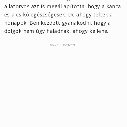
állatorvos azt is megállapította, hogy a kanca
és a csikó egészségesek. De ahogy teltek a
hónapok, Ben kezdett gyanakodni, hogy a
dolgok nem úgy haladnak, ahogy kellene.