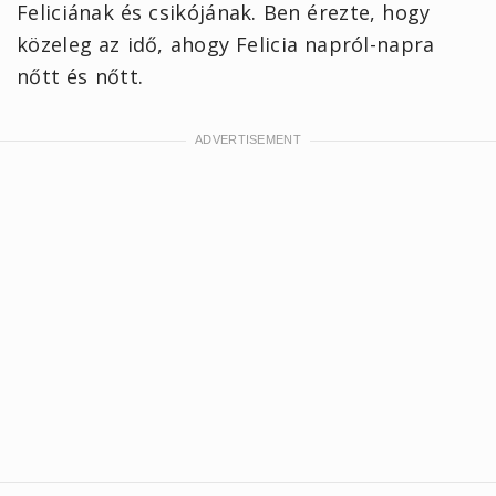
Feliciának és csikójának. Ben érezte, hogy
közeleg az idő, ahogy Felicia napról-napra
nőtt és nőtt.