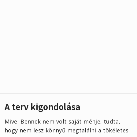
A terv kigondolása
Mivel Bennek nem volt saját ménje, tudta,
hogy nem lesz könnyű megtalálni a tökéletes