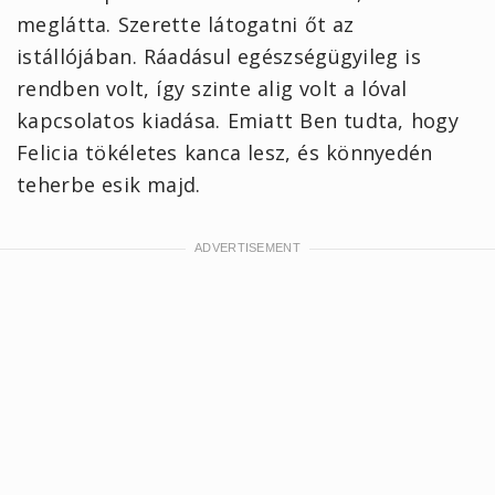
meglátta. Szerette látogatni őt az
istállójában. Ráadásul egészségügyileg is
rendben volt, így szinte alig volt a lóval
kapcsolatos kiadása. Emiatt Ben tudta, hogy
Felicia tökéletes kanca lesz, és könnyedén
teherbe esik majd.