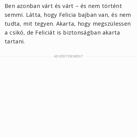
Ben azonban várt és várt – és nem történt
semmi. Látta, hogy Felicia bajban van, és nem
tudta, mit tegyen. Akarta, hogy megszülessen
a csikó, de Feliciát is biztonságban akarta
tartani.