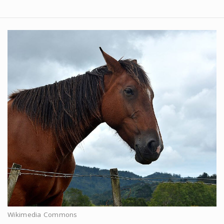
Wikimedia Commons